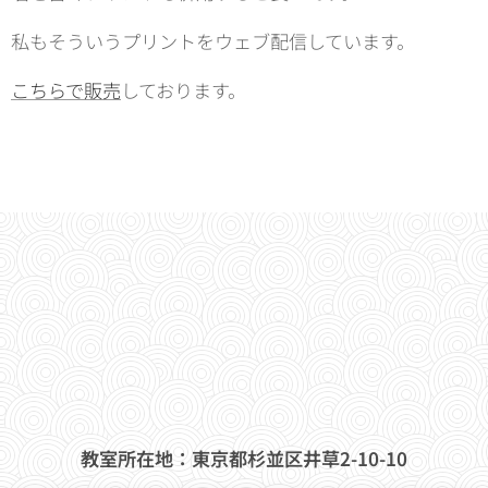
私もそういうプリントをウェブ配信しています。
こちらで販売
しております。
教室所在地：東京都杉並区井草2-10-10