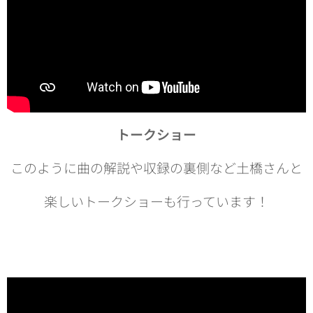
トークショー
このように曲の解説や収録の裏側など土橋さんと
楽しいトークショーも行っています！