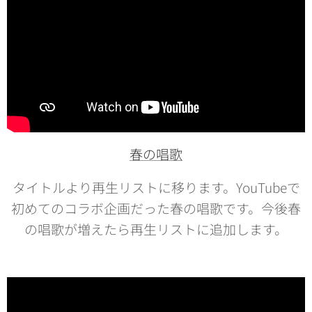
春の唱歌
タイトルより再生リストに移ります。YouTubeで
初めてのコラボ企画だった春の唱歌です。今後春
の唱歌が増えたら再生リストに追加します。