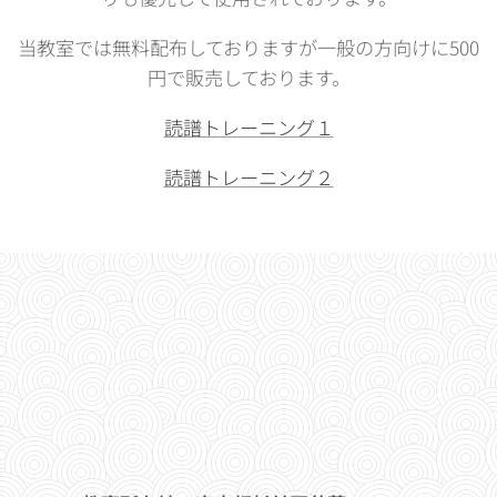
当教室では無料配布しておりますが一般の方向けに500
円で販売しております。
読譜トレーニング１
読譜トレーニング２